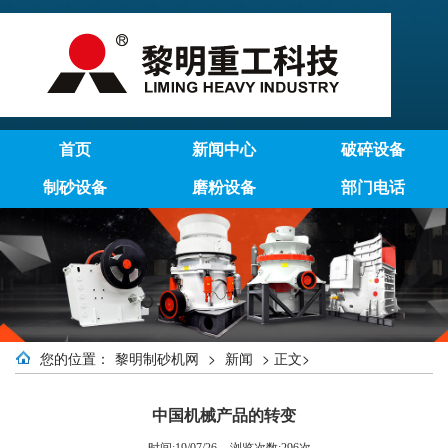
首页
新闻中心
破碎设备
制砂设备
磨粉设备
部门电话
您的位置：
黎明制砂机网
>
新闻
> 正文>
中国机械产品的转变