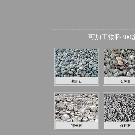
可加工物料30