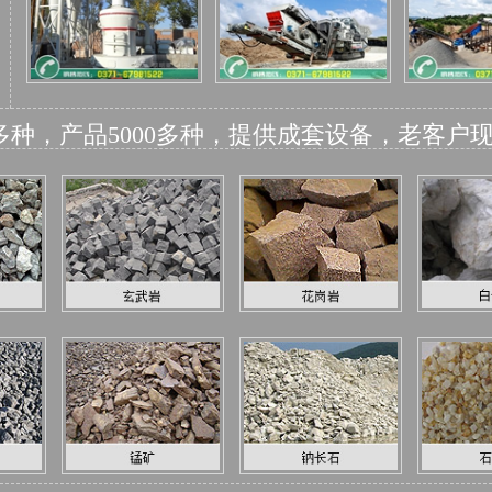
0多种，产品5000多种，提供成套设备，老客户