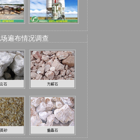
现场遍布情况调查